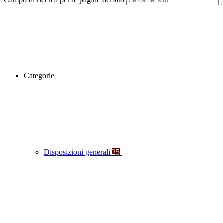
Categorie
Disposizioni generali
25