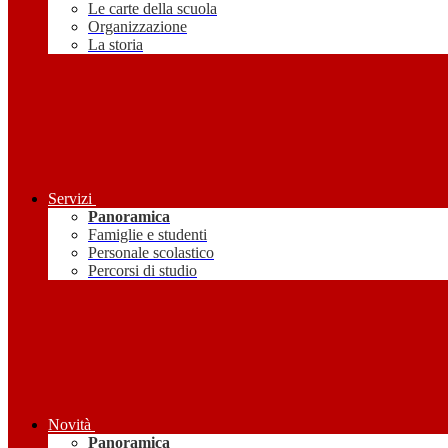
Le carte della scuola
Organizzazione
La storia
Servizi
Panoramica
Famiglie e studenti
Personale scolastico
Percorsi di studio
Novità
Panoramica