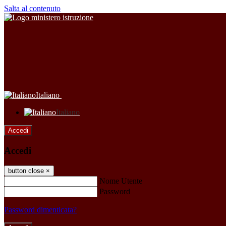
Salta al contenuto
Italiano
Italiano
Accedi
Accedi
button close
×
Nome Utente
Password
Password dimenticata?