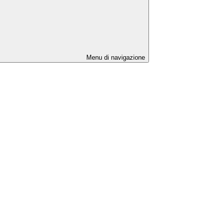
Menu di navigazione