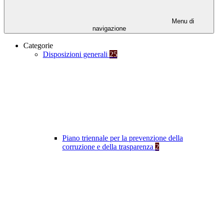
Menu di
navigazione
Categorie
Disposizioni generali
25
Piano triennale per la prevenzione della
corruzione e della trasparenza
2