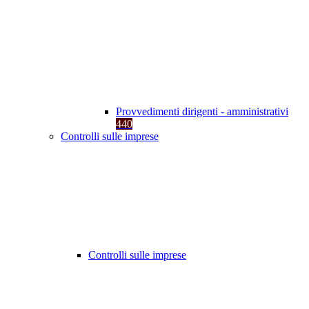
Provvedimenti dirigenti - amministrativi
440
Controlli sulle imprese
Controlli sulle imprese