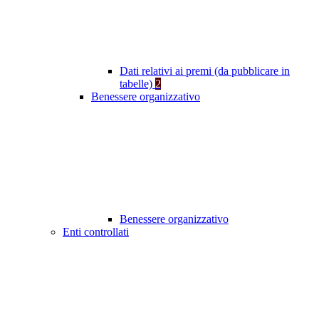
Dati relativi ai premi (da pubblicare in
tabelle)
2
Benessere organizzativo
Benessere organizzativo
Enti controllati