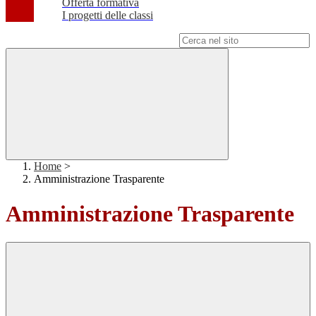
Offerta formativa
I progetti delle classi
Campo di ricerca per le pagine del sito
Home
>
Amministrazione Trasparente
Amministrazione Trasparente