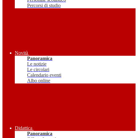
Percorsi di studio
Novità
Panoramica
Le notizie
Le circolari
Calendario eventi
Albo online
Didattica
Panoramica