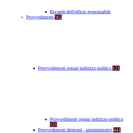
Recapiti dell'ufficio responsabile
Provvedimenti
562
Provvedimenti organi indirizzo-politico
121
Provvedimenti organi indirizzo-politico
121
Provvedimenti dirigenti - amministrativi
441