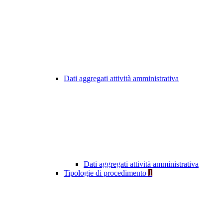
Dati aggregati attività amministrativa
Dati aggregati attività amministrativa
Tipologie di procedimento
1