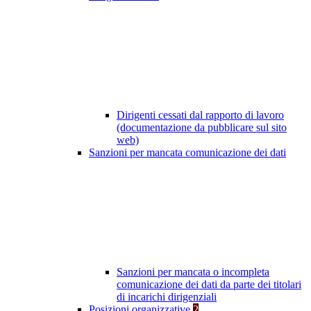
Dirigenti cessati dal rapporto di lavoro
(documentazione da pubblicare sul sito
web)
Sanzioni per mancata comunicazione dei dati
Sanzioni per mancata o incompleta
comunicazione dei dati da parte dei titolari
di incarichi dirigenziali
Posizioni organizzative
2