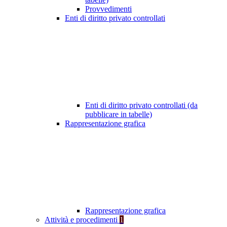
Provvedimenti
Enti di diritto privato controllati
Enti di diritto privato controllati (da
pubblicare in tabelle)
Rappresentazione grafica
Rappresentazione grafica
Attività e procedimenti
1