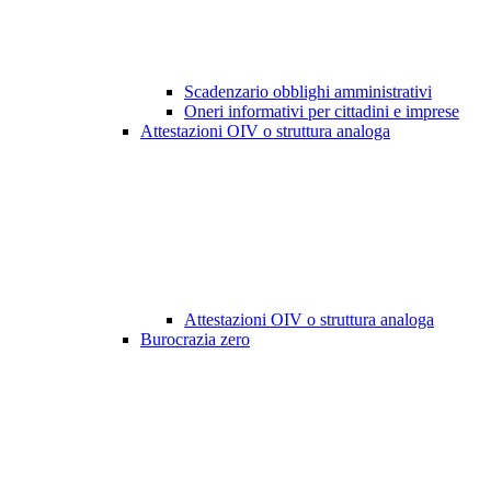
Scadenzario obblighi amministrativi
Oneri informativi per cittadini e imprese
Attestazioni OIV o struttura analoga
Attestazioni OIV o struttura analoga
Burocrazia zero