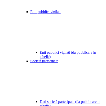
Enti pubblici vigilati
Enti pubblici vigilati (da pubblicare in
tabelle)
Società partecipate
Dati società partecipate (da pubblicare in
tabelle)