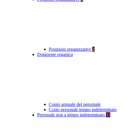
Posizioni organizzative
2
Dotazione organica
Conto annuale del personale
Costo personale tempo indeterminato
Personale non a tempo indeterminato
11