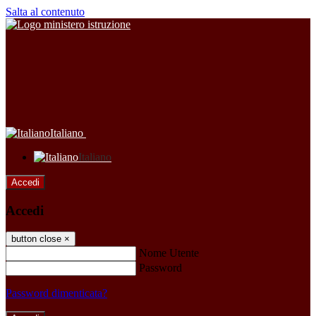
Salta al contenuto
Italiano
Italiano
Accedi
Accedi
button close
×
Nome Utente
Password
Password dimenticata?