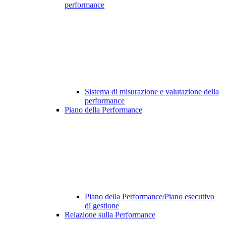
performance
Sistema di misurazione e valutazione della
performance
Piano della Performance
Piano della Performance/Piano esecutivo
di gestione
Relazione sulla Performance