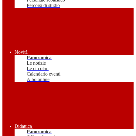
Percorsi di studio
Novità
Panoramica
Le notizie
Le circolari
Calendario eventi
Albo online
Didattica
Panoramica