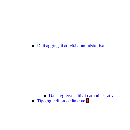
Dati aggregati attività amministrativa
Dati aggregati attività amministrativa
Tipologie di procedimento
1