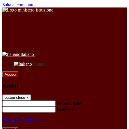
Salta al contenuto
Italiano
Italiano
Accedi
Accedi
button close
×
Nome Utente
Password
Password dimenticata?