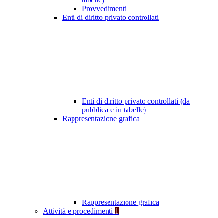
Provvedimenti
Enti di diritto privato controllati
Enti di diritto privato controllati (da
pubblicare in tabelle)
Rappresentazione grafica
Rappresentazione grafica
Attività e procedimenti
1