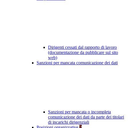
Dirigenti cessati dal rapporto di lavoro
(documentazione da pubblicare sul sito
web)
Sanzioni per mancata comunicazione dei dati
Sanzioni per mancata o incompleta
comunicazione dei dati da parte dei titolari
di incarichi dirigenziali
Posizioni organizzative
2