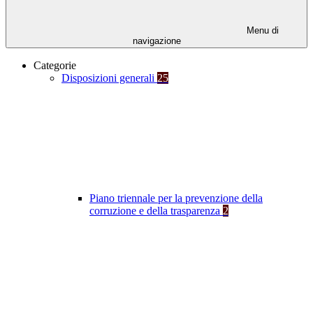
Menu di
navigazione
Categorie
Disposizioni generali
25
Piano triennale per la prevenzione della
corruzione e della trasparenza
2