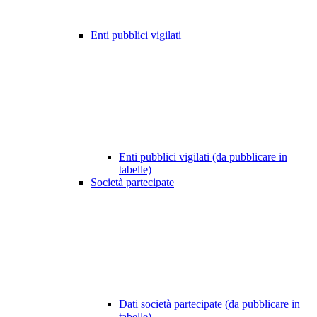
Enti pubblici vigilati
Enti pubblici vigilati (da pubblicare in
tabelle)
Società partecipate
Dati società partecipate (da pubblicare in
tabelle)