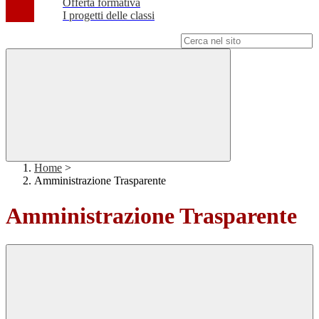
Offerta formativa
I progetti delle classi
Campo di ricerca per le pagine del sito
Home
>
Amministrazione Trasparente
Amministrazione Trasparente