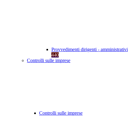
Provvedimenti dirigenti - amministrativi
440
Controlli sulle imprese
Controlli sulle imprese