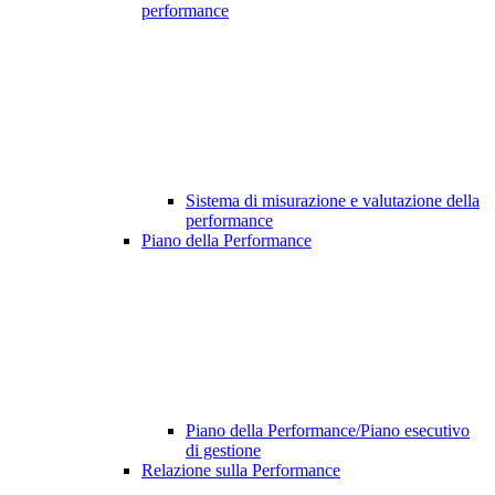
performance
Sistema di misurazione e valutazione della
performance
Piano della Performance
Piano della Performance/Piano esecutivo
di gestione
Relazione sulla Performance