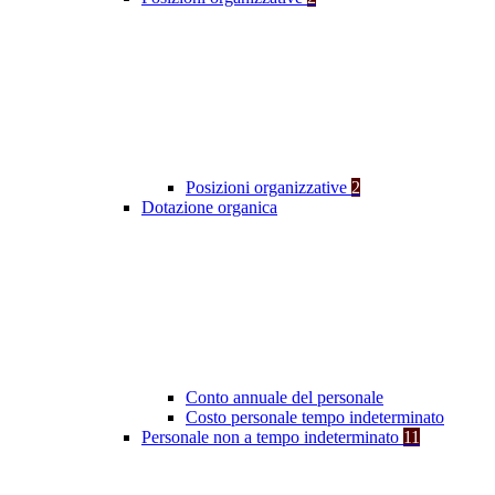
Posizioni organizzative
2
Dotazione organica
Conto annuale del personale
Costo personale tempo indeterminato
Personale non a tempo indeterminato
11