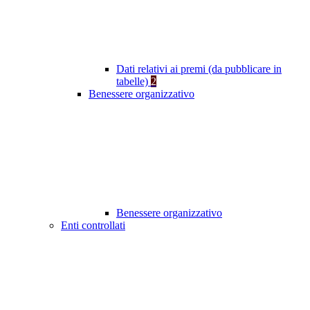
Dati relativi ai premi (da pubblicare in
tabelle)
2
Benessere organizzativo
Benessere organizzativo
Enti controllati