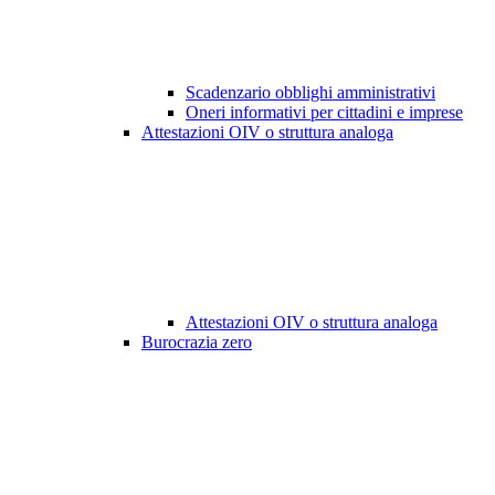
Scadenzario obblighi amministrativi
Oneri informativi per cittadini e imprese
Attestazioni OIV o struttura analoga
Attestazioni OIV o struttura analoga
Burocrazia zero