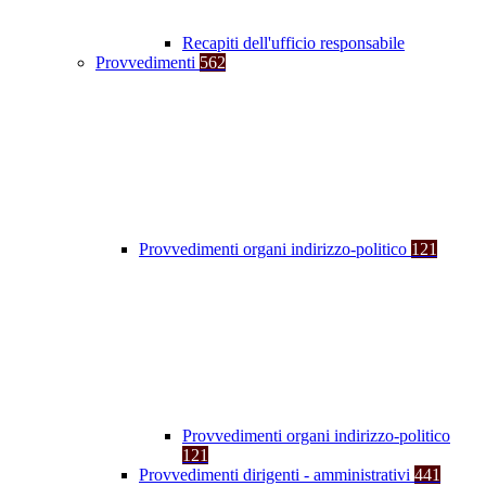
Recapiti dell'ufficio responsabile
Provvedimenti
562
Provvedimenti organi indirizzo-politico
121
Provvedimenti organi indirizzo-politico
121
Provvedimenti dirigenti - amministrativi
441