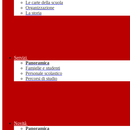
Le carte della scuola
Organizzazione
La storia
Servizi
Panoramica
Famiglie e studenti
Personale scolastico
Percorsi di studio
Novità
Panoramica