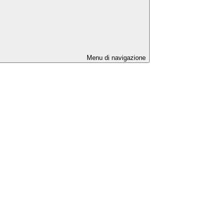
Menu di navigazione