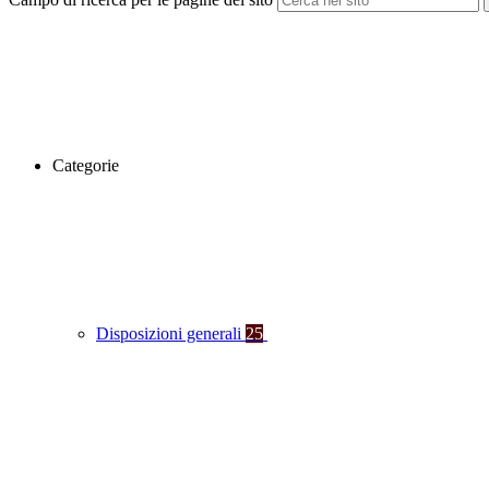
Categorie
Disposizioni generali
25