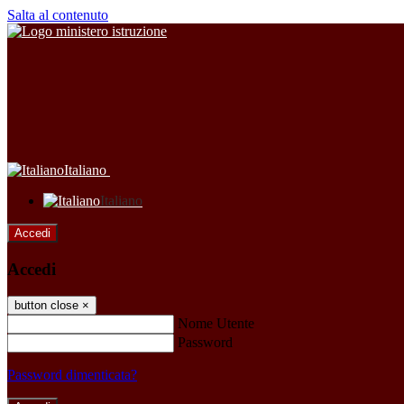
Salta al contenuto
Italiano
Italiano
Accedi
Accedi
button close
×
Nome Utente
Password
Password dimenticata?